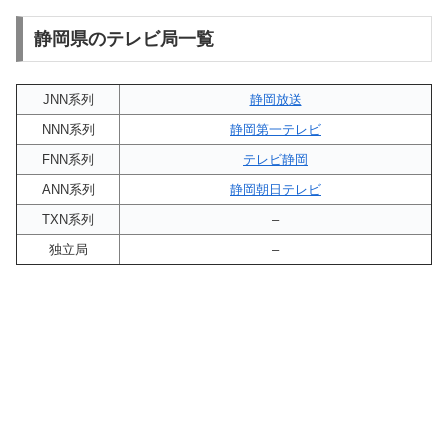
静岡県のテレビ局一覧
JNN系列
静岡放送
NNN系列
静岡第一テレビ
FNN系列
テレビ静岡
ANN系列
静岡朝日テレビ
TXN系列
–
独立局
–