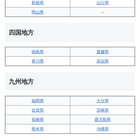
島根県
山口県
岡山県
–
四国地方
徳島県
愛媛県
香川県
高知県
九州地方
福岡県
大分県
佐賀県
宮崎県
長崎県
鹿児島県
熊本県
沖縄県