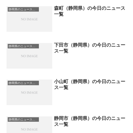
森町（静岡県）の今日のニュース
静岡県のニュース一覧
一覧
下田市（静岡県）の今日のニュー
静岡県のニュース一覧
ス一覧
小山町（静岡県）の今日のニュー
静岡県のニュース一覧
ス一覧
静岡市（静岡県）の今日のニュー
静岡県のニュース一覧
ス一覧