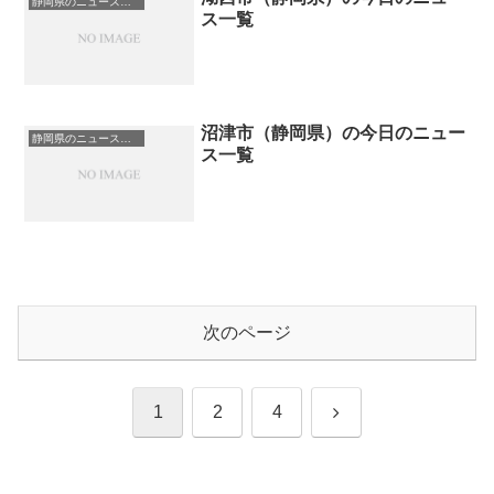
静岡県のニュース一覧
ス一覧
沼津市（静岡県）の今日のニュー
静岡県のニュース一覧
ス一覧
次のページ
次
1
2
4
へ