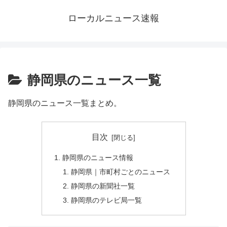
ローカルニュース速報
静岡県のニュース一覧
静岡県のニュース一覧まとめ。
目次
静岡県のニュース情報
静岡県｜市町村ごとのニュース
静岡県の新聞社一覧
静岡県のテレビ局一覧