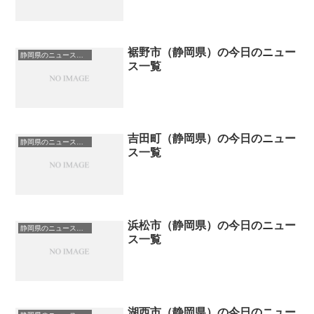
裾野市（静岡県）の今日のニュー
静岡県のニュース一覧
ス一覧
吉田町（静岡県）の今日のニュー
静岡県のニュース一覧
ス一覧
浜松市（静岡県）の今日のニュー
静岡県のニュース一覧
ス一覧
湖西市（静岡県）の今日のニュー