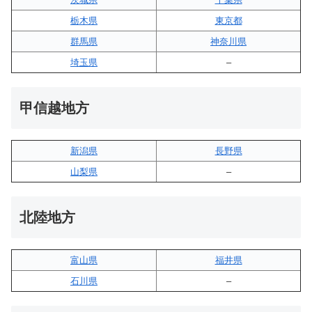
栃木県
東京都
群馬県
神奈川県
埼玉県
–
甲信越地方
新潟県
長野県
山梨県
–
北陸地方
富山県
福井県
石川県
–