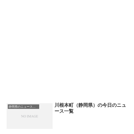
川根本町（静岡県）の今日のニュ
静岡県のニュース一覧
ース一覧