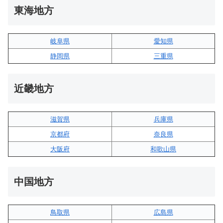
東海地方
岐阜県
愛知県
静岡県
三重県
近畿地方
滋賀県
兵庫県
京都府
奈良県
大阪府
和歌山県
中国地方
鳥取県
広島県