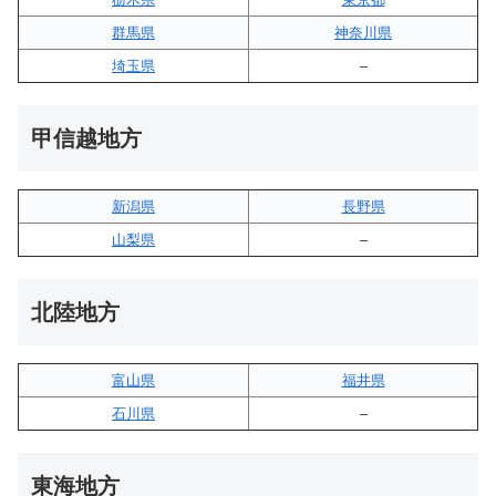
群馬県
神奈川県
埼玉県
–
甲信越地方
新潟県
長野県
山梨県
–
北陸地方
富山県
福井県
石川県
–
東海地方