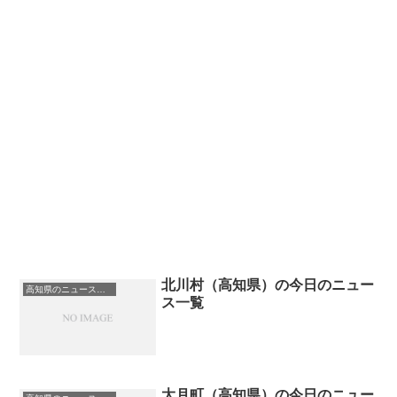
北川村（高知県）の今日のニュー
高知県のニュース一覧
ス一覧
大月町（高知県）の今日のニュー