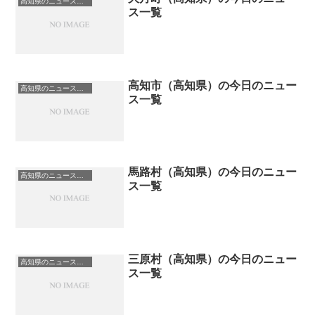
高知県のニュース一覧
ス一覧
高知市（高知県）の今日のニュー
高知県のニュース一覧
ス一覧
馬路村（高知県）の今日のニュー
高知県のニュース一覧
ス一覧
三原村（高知県）の今日のニュー
高知県のニュース一覧
ス一覧