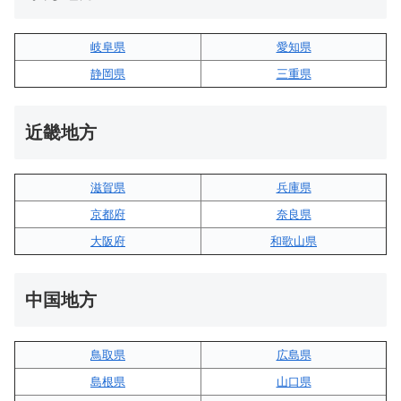
岐阜県
愛知県
静岡県
三重県
近畿地方
滋賀県
兵庫県
京都府
奈良県
大阪府
和歌山県
中国地方
鳥取県
広島県
島根県
山口県