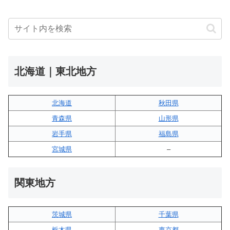
北海道｜東北地方
北海道
秋田県
青森県
山形県
岩手県
福島県
宮城県
–
関東地方
茨城県
千葉県
栃木県
東京都