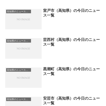
室戸市（高知県）の今日のニュー
高知県のニュース一覧
ス一覧
芸西村（高知県）の今日のニュー
高知県のニュース一覧
ス一覧
黒潮町（高知県）の今日のニュー
高知県のニュース一覧
ス一覧
安芸市（高知県）の今日のニュー
高知県のニュース一覧
ス一覧