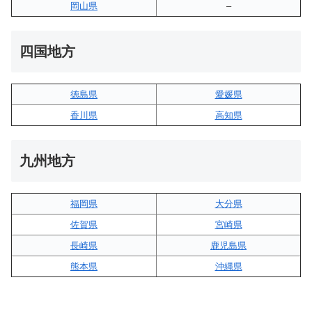
岡山県
–
四国地方
徳島県
愛媛県
香川県
高知県
九州地方
福岡県
大分県
佐賀県
宮崎県
長崎県
鹿児島県
熊本県
沖縄県