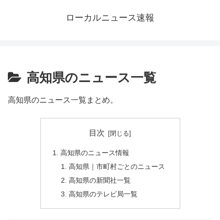
ローカルニュース速報
高知県のニュース一覧
高知県のニュース一覧まとめ。
目次
高知県のニュース情報
高知県｜市町村ごとのニュース
高知県の新聞社一覧
高知県のテレビ局一覧