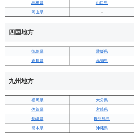
島根県
山口県
岡山県
–
四国地方
徳島県
愛媛県
香川県
高知県
九州地方
福岡県
大分県
佐賀県
宮崎県
長崎県
鹿児島県
熊本県
沖縄県