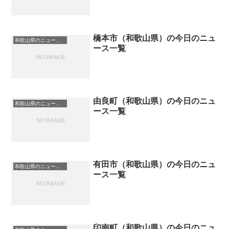
橋本市（和歌山県）の今日のニュ
和歌山県のニュース一覧
ース一覧
由良町（和歌山県）の今日のニュ
和歌山県のニュース一覧
ース一覧
有田市（和歌山県）の今日のニュ
和歌山県のニュース一覧
ース一覧
印南町（和歌山県）の今日のニュ