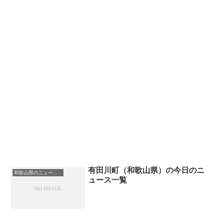
有田川町（和歌山県）の今日のニ
和歌山県のニュース一覧
ュース一覧