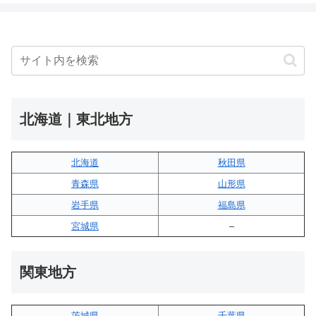
北海道｜東北地方
北海道
秋田県
青森県
山形県
岩手県
福島県
宮城県
–
関東地方
茨城県
千葉県