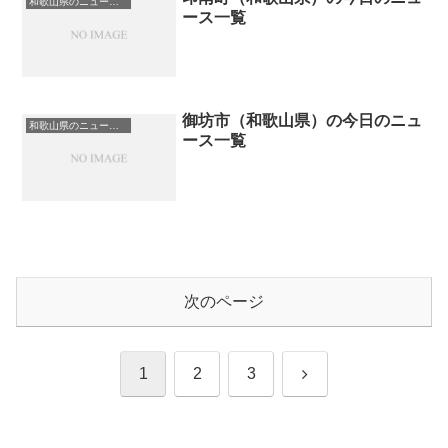
和歌山県のニュース一覧
ース一覧
御坊市（和歌山県）の今日のニュ
和歌山県のニュース一覧
ース一覧
次のページ
次
1
2
3
へ