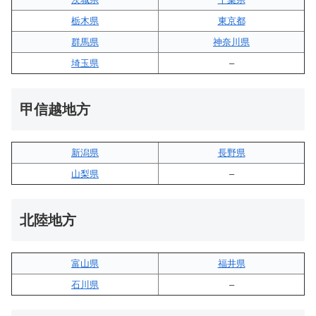
栃木県
東京都
群馬県
神奈川県
埼玉県
–
甲信越地方
新潟県
長野県
山梨県
–
北陸地方
富山県
福井県
石川県
–