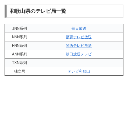
和歌山県のテレビ局一覧
JNN系列
毎日放送
NNN系列
讀賣テレビ放送
FNN系列
関西テレビ放送
ANN系列
朝日放送テレビ
TXN系列
–
独立局
テレビ和歌山